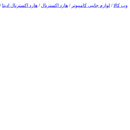
وب کالا
/
لوازم جانبی کامپیوتر
/
هارد اکسترنال
/
هارد اکسترنال ادیتا
/ 