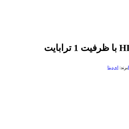
برند:
ای‌دیتا