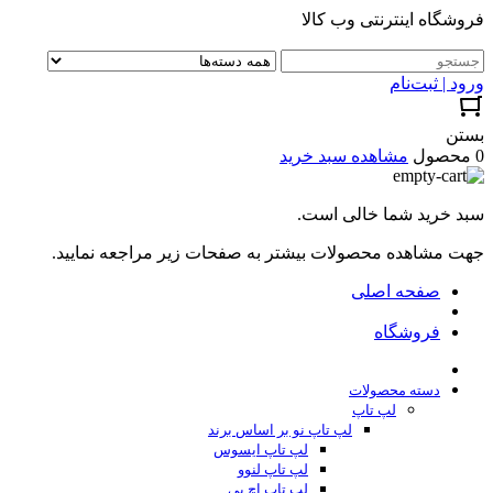
فروشگاه اینترنتی وب کالا
ورود | ثبت‌نام
بستن
0 محصول
مشاهده سبد خرید
سبد خرید شما خالی است.
جهت مشاهده محصولات بیشتر به صفحات زیر مراجعه نمایید.
صفحه اصلی
فروشگاه
دسته محصولات
لپ تاپ
لپ تاپ نو بر اساس برند
لپ تاپ ایسوس
لپ تاپ لنوو
لپ تاپ اچ پی