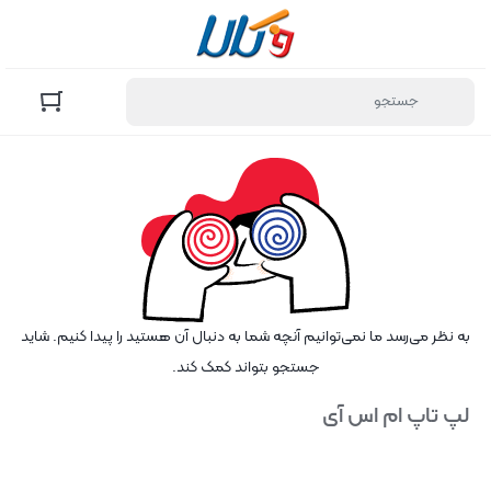
به نظر می‌رسد ما نمی‌توانیم آنچه شما به دنبال آن هستید را پیدا کنیم. شاید
جستجو بتواند کمک کند.
لپ تاپ ام اس آی