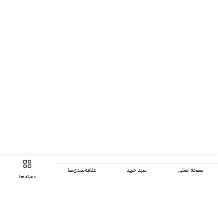
صفحه اصلی
سبد خرید
علاقه‌مندی‌ها
دسته‌ها