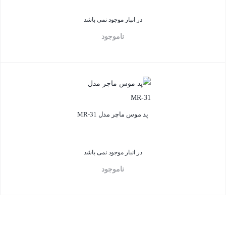
در انبار موجود نمی باشد
ناموجود
بستن
پد موس ماچر مدل MR-31
در انبار موجود نمی باشد
ناموجود
بستن