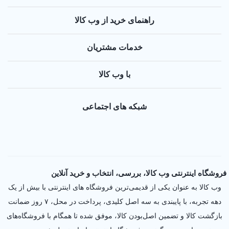
راهنمای خرید از وب کالا
خدمات مشتریان
با وب کالا
شبکه های اجتماعی
فروشگاه اینترنتی وب کالا، بررسی، انتخاب و خرید آنلاین
وب کالا به عنوان یکی از قدیمی‌ترین فروشگاه های اینترنتی با بیش از یک
دهه تجربه، با پایبندی به سه اصل کلیدی، پرداخت در محل، ۷ روز ضمانت
بازگشت کالا و تضمین اصل‌بودن کالا، موفق شده تا همگام با فروشگاه‌های