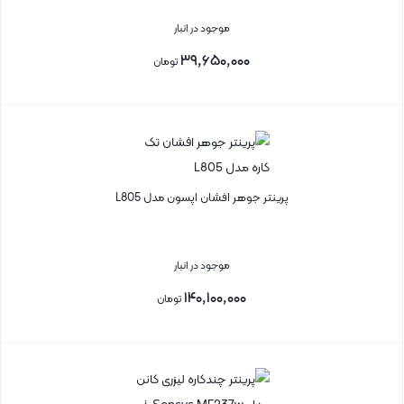
موجود در انبار
۳۹,۶۵۰,۰۰۰
تومان
بستن
پرینتر جوهر افشان اپسون مدل L805
موجود در انبار
۱۴۰,۱۰۰,۰۰۰
تومان
بستن