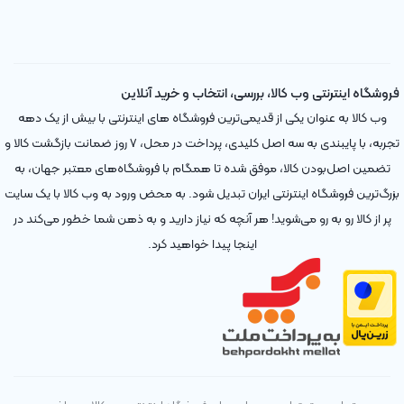
فروشگاه اینترنتی وب کالا، بررسی، انتخاب و خرید آنلاین
وب کالا به عنوان یکی از قدیمی‌ترین فروشگاه های اینترنتی با بیش از یک دهه
تجربه، با پایبندی به سه اصل کلیدی، پرداخت در محل، ۷ روز ضمانت بازگشت کالا و
تضمین اصل‌بودن کالا، موفق شده تا همگام با فروشگاه‌های معتبر جهان، به
بزرگ‌ترین فروشگاه اینترنتی ایران تبدیل شود. به محض ورود به وب کالا با یک سایت
پر از کالا رو به رو می‌شوید! هر آنچه که نیاز دارید و به ذهن شما خطور می‌کند در
اینجا پیدا خواهید کرد.