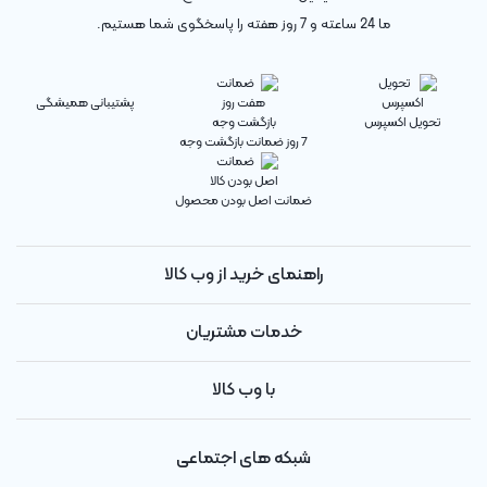
ما 24 ساعته و 7 روز هفته را پاسخگوی شما هستیم.
پشتیبانی همیشگی
تحویل اکسپرس
7 روز ضمانت بازگشت وجه
ضمانت اصل بودن محصول
راهنمای خرید از وب کالا
خدمات مشتریان
با وب کالا
شبکه های اجتماعی