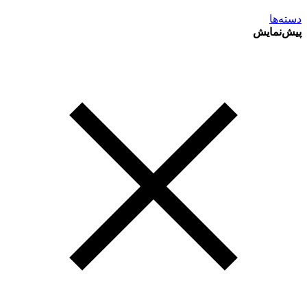
دسته‌ها
پیش‌نمایش