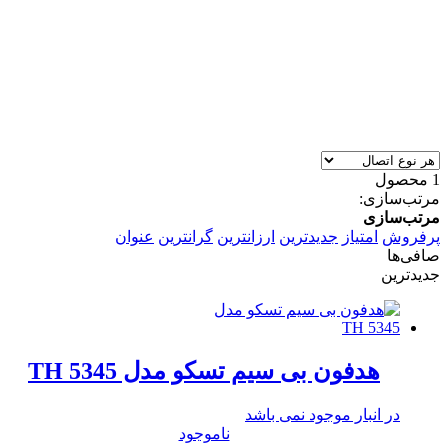
1 محصول
مرتب‌سازی:
مرتب‌سازی
پرفروش
امتیاز
جدیدترین
ارزانترین
گرانترین
عنوان
صافی‌ها
جدیدترین
هدفون بی سیم تسکو مدل TH 5345
در انبار موجود نمی باشد
ناموجود