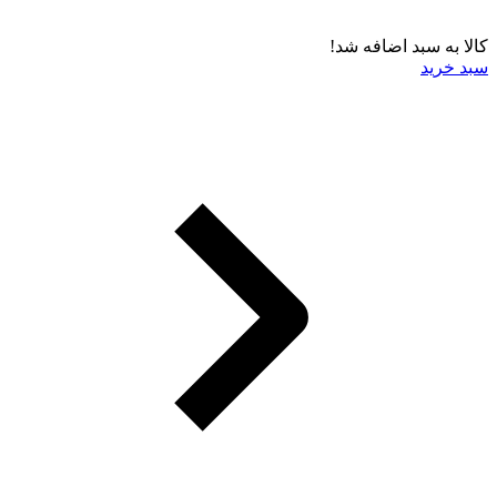
کالا به سبد اضافه شد!
سبد خرید