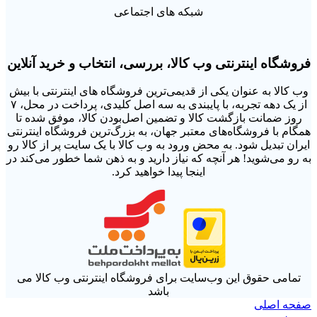
شبکه های اجتماعی
فروشگاه اینترنتی وب کالا، بررسی، انتخاب و خرید آنلاین
وب کالا به عنوان یکی از قدیمی‌ترین فروشگاه های اینترنتی با بیش
از یک دهه تجربه، با پایبندی به سه اصل کلیدی، پرداخت در محل، ۷
روز ضمانت بازگشت کالا و تضمین اصل‌بودن کالا، موفق شده تا
همگام با فروشگاه‌های معتبر جهان، به بزرگ‌ترین فروشگاه اینترنتی
ایران تبدیل شود. به محض ورود به وب کالا با یک سایت پر از کالا رو
به رو می‌شوید! هر آنچه که نیاز دارید و به ذهن شما خطور می‌کند در
اینجا پیدا خواهید کرد.
تمامی حقوق اين وب‌سايت برای فروشگاه اینترنتی وب کالا می
باشد
صفحه اصلی