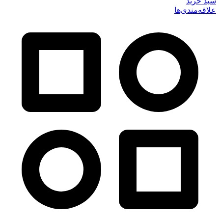
سبد خرید
علاقه‌مندی‌ها