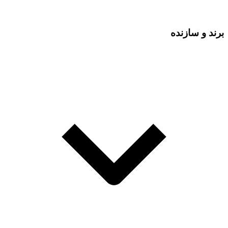
برند و سازنده