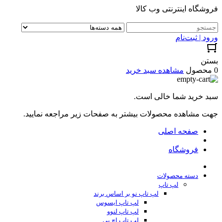
فروشگاه اینترنتی وب کالا
ورود | ثبت‌نام
بستن
0 محصول
مشاهده سبد خرید
سبد خرید شما خالی است.
جهت مشاهده محصولات بیشتر به صفحات زیر مراجعه نمایید.
صفحه اصلی
فروشگاه
دسته محصولات
لپ تاپ
لپ تاپ نو بر اساس برند
لپ تاپ ایسوس
لپ تاپ لنوو
لپ تاپ اچ پی