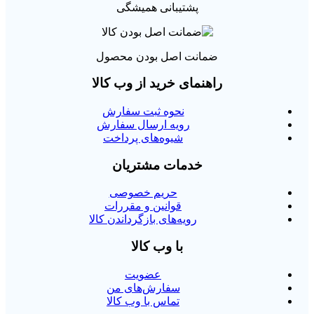
پشتیبانی همیشگی
ضمانت اصل بودن محصول
راهنمای خرید از وب کالا
نحوه ثبت سفارش
رویه ارسال سفارش
شیوه‌های پرداخت
خدمات مشتریان
حریم خصوصی
قوانین و مقررات
رویه‌های بازگرداندن کالا
با وب کالا
عضویت
سفارش‌های من
تماس با وب کالا